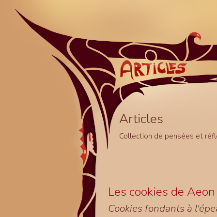
Articles
Collection de pensées et réflex
Les cookies de Aeon
Cookies fondants à l'épea