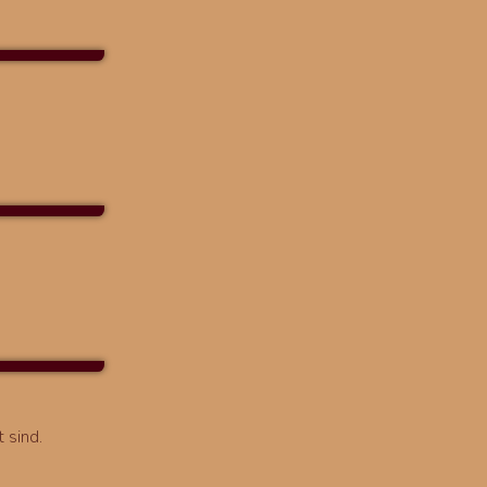
 sind.