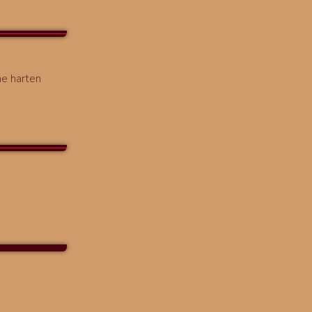
ne harten