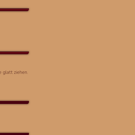
 glatt ziehen.